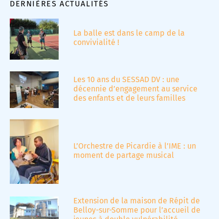
DERNIÈRES ACTUALITÉS
La balle est dans le camp de la
convivialité !
Les 10 ans du SESSAD DV : une
décennie d’engagement au service
des enfants et de leurs familles
L’Orchestre de Picardie à l’IME : un
moment de partage musical
Extension de la maison de Répit de
Belloy-sur-Somme pour l’accueil de
jeunes à double vulnérabilité