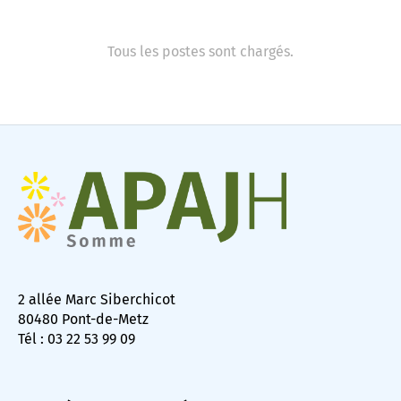
Tous les postes sont chargés.
2 allée Marc Siberchicot
80480 Pont-de-Metz
Tél : 03 22 53 99 09