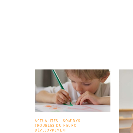
ACTUALITÉS
SOM'DYS
TROUBLES DU NEURO
DÉVELOPPEMENT