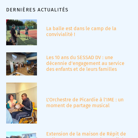
DERNIÈRES ACTUALITÉS
La balle est dans le camp de la
convivialité !
Les 10 ans du SESSAD DV : une
décennie d’engagement au service
des enfants et de leurs familles
L’Orchestre de Picardie à l’IME : un
moment de partage musical
Extension de la maison de Répit de