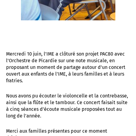
Mercredi 10 juin, l’IME a clôturé son projet PAC80 avec
l’Orchestre de Picardie sur une note musicale, en
proposant un moment de partage autour d’un concert
ouvert aux enfants de l’IME, à leurs familles et à leurs
fratries.
Nous avons pu écouter le violoncelle et la contrebasse,
ainsi que la flûte et le tambour. Ce concert faisait suite
à cinq séances d’écoute musicale proposées tout au
long de l’année.
Merci aux familles présentes pour ce moment