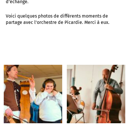
d’échange.
Voici quelques photos de différents moments de
partage avec l’orchestre de Picardie. Merci à eux.