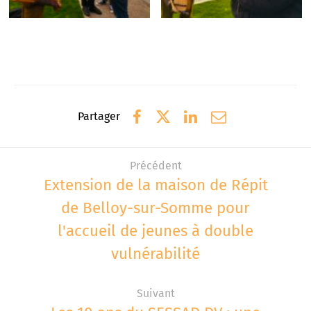
Partager
Précédent
Extension de la maison de Répit
de Belloy-sur-Somme pour
l'accueil de jeunes à double
vulnérabilité
Suivant