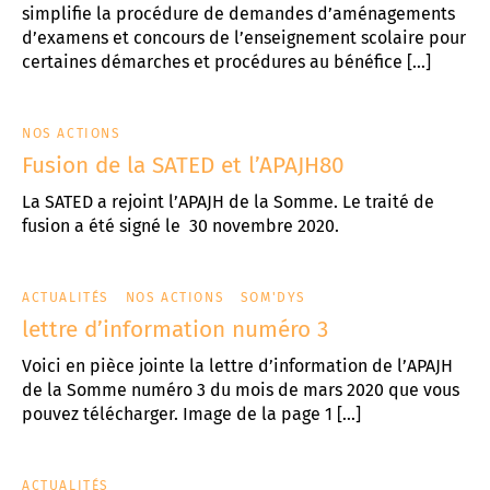
simplifie la procédure de demandes d’aménagements
d’examens et concours de l’enseignement scolaire pour
certaines démarches et procédures au bénéfice […]
NOS ACTIONS
Fusion de la SATED et l’APAJH80
La SATED a rejoint l’APAJH de la Somme. Le traité de
fusion a été signé le 30 novembre 2020.
ACTUALITÉS
NOS ACTIONS
SOM'DYS
lettre d’information numéro 3
Voici en pièce jointe la lettre d’information de l’APAJH
de la Somme numéro 3 du mois de mars 2020 que vous
pouvez télécharger. Image de la page 1 […]
ACTUALITÉS