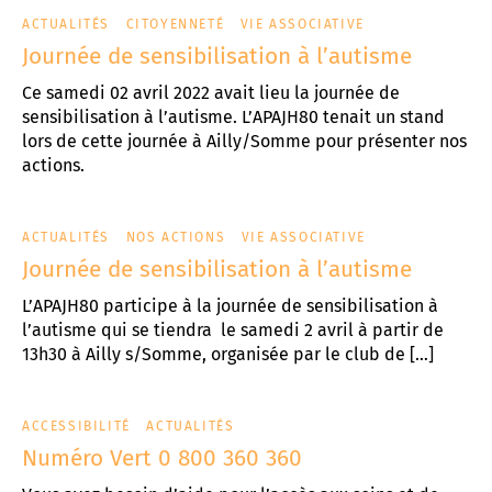
ACTUALITÉS
CITOYENNETÉ
VIE ASSOCIATIVE
Journée de sensibilisation à l’autisme
Ce samedi 02 avril 2022 avait lieu la journée de
sensibilisation à l’autisme. L’APAJH80 tenait un stand
lors de cette journée à Ailly/Somme pour présenter nos
actions.
ACTUALITÉS
NOS ACTIONS
VIE ASSOCIATIVE
Journée de sensibilisation à l’autisme
L’APAJH80 participe à la journée de sensibilisation à
l’autisme qui se tiendra le samedi 2 avril à partir de
13h30 à Ailly s/Somme, organisée par le club de […]
ACCESSIBILITÉ
ACTUALITÉS
Numéro Vert 0 800 360 360