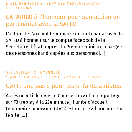
ÉTABLISSEMENTS ET SERVICES MÉDICO-SOCIAUX
NOS ACTIONS
L’APAJH80 à l’honneur pour son action en
partenariat avec la SATED
L’action de l’accueil temporaire en partenariat avec la
SATED à honneur sur le compte facebook de la
Secrétaire d’État auprès du Premier ministre, chargée
des Personnes handicapées.aux personnes […]
ACTUALITÉS
CITOYENNETÉ
ÉTABLISSEMENTS ET SERVICES MÉDICO-SOCIAUX
UATI : une oasis pour les enfants autistes
Après un article dans le Courrier picard, un reportage
sur F3 (replay à la 22e minute), l’unité d’accueil
temporaire innovante (UATI) est encore à l’honneur sur
le site […]