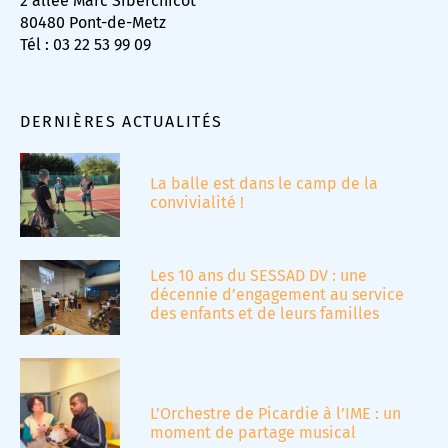
2 allée Marc Siberchicot
80480 Pont-de-Metz
Tél : 03 22 53 99 09
DERNIÈRES ACTUALITÉS
La balle est dans le camp de la
convivialité !
Les 10 ans du SESSAD DV : une
décennie d’engagement au service
des enfants et de leurs familles
L’Orchestre de Picardie à l’IME : un
moment de partage musical