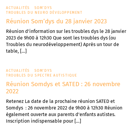
ACTUALITÉS
SOM'DYS
TROUBLES DU NEURO DÉVELOPPEMENT
Réunion Som’dys du 28 janvier 2023
Réunion d’information sur les troubles dys le 28 janvier
2023 de 9h00 à 12h30 Que sont les troubles dys (ou
Troubles du neurodéveloppement) Après un tour de
table, […]
ACTUALITÉS
SOM'DYS
TROUBLES DU SPECTRE AUTISTIQUE
Réunion Somdys et SATED : 26 novembre
2022
Retenez La date de la prochaine réunion SATED et
Somdys : 26 novembre 2022 de 9h00 à 12h30 Réunion
également ouverte aux parents d’enfants autistes.
Inscription indispensable pour […]