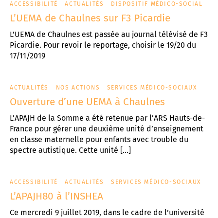
ACCESSIBILITÉ
ACTUALITÉS
DISPOSITIF MÉDICO-SOCIAL
L’UEMA de Chaulnes sur F3 Picardie
L’UEMA de Chaulnes est passée au journal télévisé de F3
Picardie. Pour revoir le reportage, choisir le 19/20 du
17/11/2019
ACTUALITÉS
NOS ACTIONS
SERVICES MÉDICO-SOCIAUX
Ouverture d’une UEMA à Chaulnes
L’APAJH de la Somme a été retenue par l’ARS Hauts-de-
France pour gérer une deuxième unité d’enseignement
en classe maternelle pour enfants avec trouble du
spectre autistique. Cette unité […]
ACCESSIBILITÉ
ACTUALITÉS
SERVICES MÉDICO-SOCIAUX
L’APAJH80 à l’INSHEA
Ce mercredi 9 juillet 2019, dans le cadre de l’université