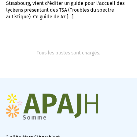
Strasbourg, vient d’éditer un guide pour l’accueil des
lycéens présentant des TSA (Troubles du spectre
autistique). Ce guide de 47 […]
Tous les postes sont chargés.