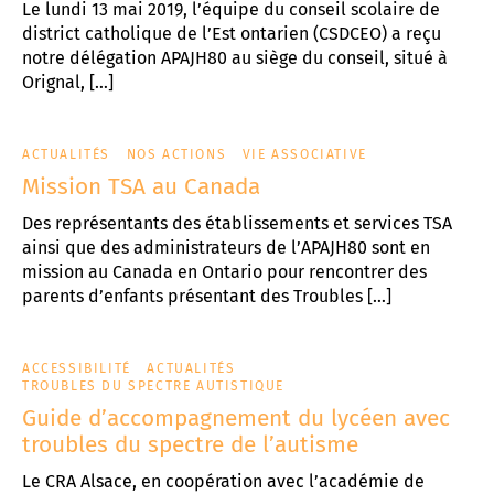
Le lundi 13 mai 2019, l’équipe du conseil scolaire de
district catholique de l’Est ontarien (CSDCEO) a reçu
notre délégation APAJH80 au siège du conseil, situé à
Orignal, […]
ACTUALITÉS
NOS ACTIONS
VIE ASSOCIATIVE
Mission TSA au Canada
Des représentants des établissements et services TSA
ainsi que des administrateurs de l’APAJH80 sont en
mission au Canada en Ontario pour rencontrer des
parents d’enfants présentant des Troubles […]
ACCESSIBILITÉ
ACTUALITÉS
TROUBLES DU SPECTRE AUTISTIQUE
Guide d’accompagnement du lycéen avec
troubles du spectre de l’autisme
Le CRA Alsace, en coopération avec l’académie de