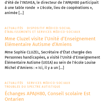
d’été de l’INSHEA, le directeur de l’APAJH80 participait
à une table ronde » L’école, lieu de coopérations »,
animée […]
ACTUALITÉS
DISPOSITIF MÉDICO-SOCIAL
ÉTABLISSEMENTS ET SERVICES MÉDICO-SOCIAUX
Mme Cluzel visite l’Unité d’Enseignement
Elémentaire Autisme d’Amiens
Mme Sophie CLUZEL, Secrétaire d’État chargée des
Personnes handicapées, a visité l’Unité d’Enseignement
Élémentaire Autisme (UEEA) au sein de l’école Louise
Michel d’Amiens : « Ici, il y a un […]
ACTUALITÉS
SERVICES MÉDICO-SOCIAUX
TROUBLES DU SPECTRE AUTISTIQUE
Échanges APAJH80, Conseil scolaire Est
Ontarien