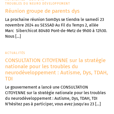
TROUBLES DU NEURO DÉVELOPPEMENT
Réunion groupe de parents dys
La prochaine réunion SomDys se tiendra le samedi 23
novembre 2024 au SESSAD Au Fil du Temps 2, allée
Marc Siberchicot 80480 Pont-de-Metz de 9h00 à 12h30.
Nous […]
ACTUALITÉS
CONSULTATION CITOYENNE sur la stratégie
nationale pour les troubles du
neurodéveloppement : Autisme, Dys, TDAH,
TDI
Le gouvernement a lancé une CONSULTATION
CITOYENNE sur la stratégie nationale pour les troubles
du neurodéveloppement : Autisme, Dys, TDAH, TDI
N’hésitez pas à participer, vous avez jusqu’au 23 […]