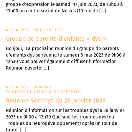
groupe d’expression le samedi 17 juin 2023, de 10h00 à
13h00 au centre social de Nesles (10 rue de […]
ACTUALITÉS
TROUBLES DYS
Groupe de parents d’enfants « dys »
Bonjour, La prochaine réunion du groupe de parents
d’enfants dys se réunira le samedi 6 mai 2023 de 9h00 à
12h30 Vous pouvez également diffuser l’information
Réunion ouverte […]
ACTUALITÉS
SOM'DYS
TROUBLES DU NEURO DÉVELOPPEMENT
Réunion Som’dys du 28 janvier 2023
Réunion d’information sur les troubles dys le 28 janvier
2023 de 9h00 à 12h30 Que sont les troubles dys (ou
Troubles du neurodéveloppement) Après un tour de
table, […]