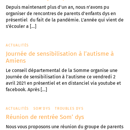
Depuis maintenant plus d’un an, nous n’avons pu
organiser de rencontres de parents d’enfants dys en
présentiel du fait de la pandémie. L’année qui vient de
s’écouler a […]
ACTUALITÉS
Journée de sensibilisation à l’autisme à
Amiens
Le conseil départemental de la Somme organise une
Journée de sensibilisation à l’autisme ce vendredi 2
avril 2021 en présentiel et en distanciel via youtube et
facebook. Après […]
ACTUALITÉS
SOM'DYS
TROUBLES DYS
Réunion de rentrée Som’ dys
Nous vous proposons une réunion du groupe de parents