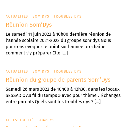
ACTUALITÉS
SOM'DYS
TROUBLES DYS
Réunion Som’Dys
Le samedi 11 juin 2022 à 10h00 dernière réunion de
l’année scolaire 2021-2022 du groupe som’dys Nous
pourrons évoquer le point sur l’année prochaine,
comment s’y préparer Elle […]
ACTUALITÉS
SOM'DYS
TROUBLES DYS
Réunion du groupe de parents Som’Dys
Samedi 26 mars 2022 de 10h00 à 12h30, dans les locaux
SESSAD « Au fil du temps » avec pour thème : Échanges
entre parents Quels sont les troubles dys ? […]
ACCESSIBILITÉ
SOM'DYS