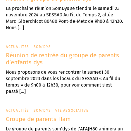
La prochaine réunion SomDys se tiendra le samedi 23
novembre 2024 au SESSAD Au Fil du Temps 2, allée
Marc Siberchicot 80480 Pont-de-Metz de 9h00 à 12h30.
Nous […]
ACTUALITÉS
SOM'DYS
Réunion de rentrée du groupe de parents
d’enfants dys
Nous proposons de vous rencontrer le samedi 30
septembre 2023 dans les locaux du SESSAD « Au fil du
temps » de 9h00 à 12h30, pour voir comment s’est
passé […]
ACTUALITÉS
SOM'DYS
VIE ASSOCIATIVE
Groupe de parents Ham
Le groupe de parents som’dys de l’APAJH80 animera un