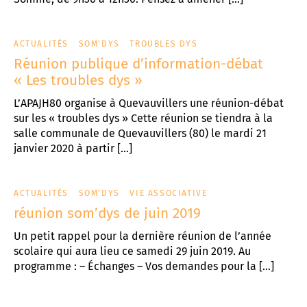
ACTUALITÉS
SOM'DYS
TROUBLES DYS
Réunion publique d’information-débat
« Les troubles dys »
L’APAJH80 organise à Quevauvillers une réunion-débat
sur les « troubles dys » Cette réunion se tiendra à la
salle communale de Quevauvillers (80) le mardi 21
janvier 2020 à partir […]
ACTUALITÉS
SOM'DYS
VIE ASSOCIATIVE
réunion som’dys de juin 2019
Un petit rappel pour la dernière réunion de l’année
scolaire qui aura lieu ce samedi 29 juin 2019. Au
programme : – Échanges – Vos demandes pour la […]