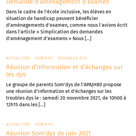
Demande d’aménagement d’examen
Dans le cadre de l’école inclusive, les élèves en
situation de handicap peuvent bénéficier
d’aménagements d’examen, comme nous l’avions écrit
dans l’article « Simplication des demandes
d’aménagement d’examens » Nous […]
ACTUALITÉS
SOM'DYS
TROUBLES DYS
Réunion d’information et d’échanges sur
les dys
Le groupe de parents Som’dys de l’APAJH80 propose
une réunion d’information et d’échanges sur les
troubles dys le : samedi 20 novembre 2021, de 10h00 à
12h15 dans les […]
ACTUALITÉS
SOM'DYS
Réunion Som’dys de juin 2021