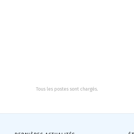
Tous les postes sont chargés.