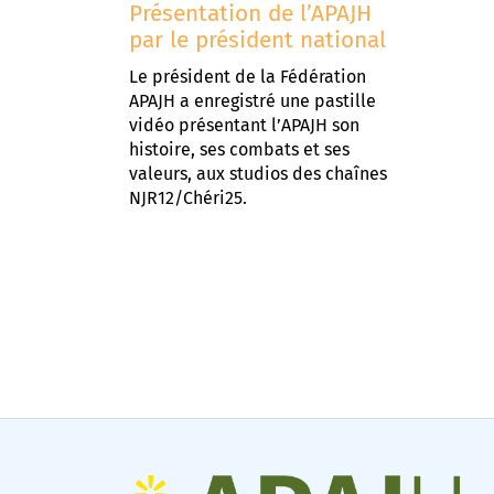
Présentation de l’APAJH
par le président national
Le président de la Fédération
APAJH a enregistré une pastille
vidéo présentant l’APAJH son
histoire, ses combats et ses
valeurs, aux studios des chaînes
NJR12/Chéri25.