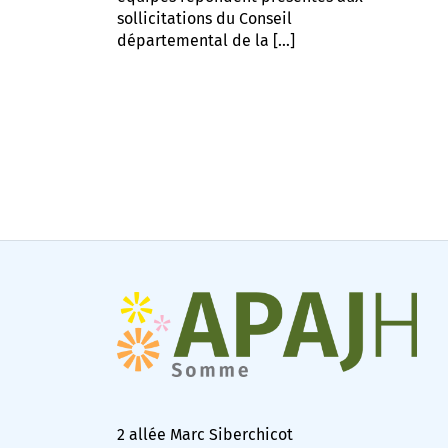
sollicitations du Conseil
départemental de la […]
2 allée Marc Siberchicot