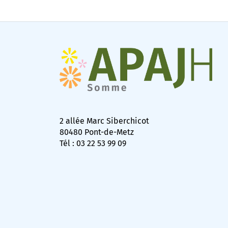
2 allée Marc Siberchicot
80480 Pont-de-Metz
Tél : 03 22 53 99 09