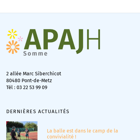
2 allée Marc Siberchicot
80480 Pont-de-Metz
Tél : 03 22 53 99 09
DERNIÈRES ACTUALITÉS
La balle est dans le camp de la
convivialité !