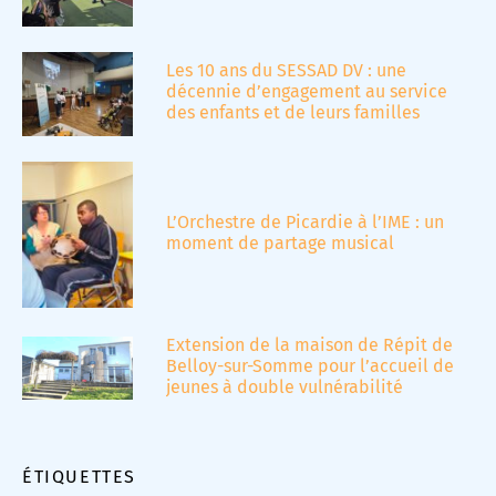
Les 10 ans du SESSAD DV : une
décennie d’engagement au service
des enfants et de leurs familles
L’Orchestre de Picardie à l’IME : un
moment de partage musical
Extension de la maison de Répit de
Belloy-sur-Somme pour l’accueil de
jeunes à double vulnérabilité
ÉTIQUETTES