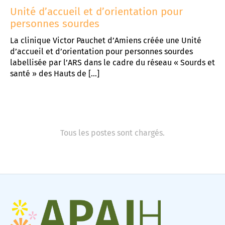
Unité d’accueil et d’orientation pour
personnes sourdes
La clinique Victor Pauchet d’Amiens créée une Unité
d’accueil et d’orientation pour personnes sourdes
labellisée par l’ARS dans le cadre du réseau « Sourds et
santé » des Hauts de […]
Tous les postes sont chargés.