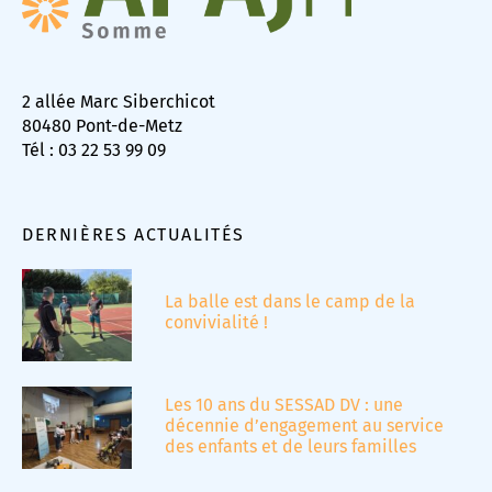
2 allée Marc Siberchicot
80480 Pont-de-Metz
Tél : 03 22 53 99 09
DERNIÈRES ACTUALITÉS
La balle est dans le camp de la
convivialité !
Les 10 ans du SESSAD DV : une
décennie d’engagement au service
des enfants et de leurs familles