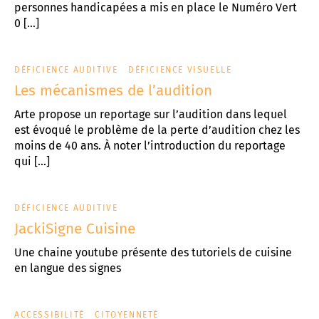
personnes handicapées a mis en place le Numéro Vert
0 […]
DÉFICIENCE AUDITIVE
DÉFICIENCE VISUELLE
Les mécanismes de l’audition
Arte propose un reportage sur l’audition dans lequel
est évoqué le problème de la perte d’audition chez les
moins de 40 ans. À noter l’introduction du reportage
qui […]
DÉFICIENCE AUDITIVE
JackiSigne Cuisine
Une chaine youtube présente des tutoriels de cuisine
en langue des signes
ACCESSIBILITÉ
CITOYENNETÉ