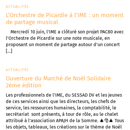
ACTUALITÉS
L’Orchestre de Picardie à l’IME : un moment
de partage musical
Mercredi 10 juin, l’IME a clôturé son projet PAC80 avec
l’Orchestre de Picardie sur une note musicale, en
proposant un moment de partage autour d’un concert
[…]
ACTUALITÉS
Ouverture du Marché de Noël Solidaire
2ème édition
Les professionnels de l’IME, du SESSAD DV et les jeunes
de ces services ainsi que les directeurs, les chefs de
service, les ressources humaines, la comptabilité, le
secrétariat sont présents, à tour de rôle, au le chalet
attribué à l’association APAJH de la Somme. 🎄🎅🎄 Tous
les objets, tableaux, les créations sur le thème de Noël