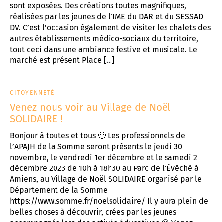
sont exposées. Des créations toutes magnifiques,
réalisées par les jeunes de l’IME du DAR et du SESSAD
DV. C’est l’occasion également de visiter les chalets des
autres établissements médico-sociaux du territoire,
tout ceci dans une ambiance festive et musicale. Le
marché est présent Place […]
CITOYENNETÉ
Venez nous voir au Village de Noël
SOLIDAIRE !
Bonjour à toutes et tous 🙂 Les professionnels de
l’APAJH de la Somme seront présents le jeudi 30
novembre, le vendredi 1er décembre et le samedi 2
décembre 2023 de 10h à 18h30 au Parc de l’Évêché à
Amiens, au Village de Noël SOLIDAIRE organisé par le
Département de la Somme
https://www.somme.fr/noelsolidaire/ Il y aura plein de
belles choses à découvrir, crées par les jeunes