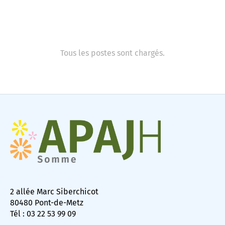
Tous les postes sont chargés.
2 allée Marc Siberchicot
80480 Pont-de-Metz
Tél : 03 22 53 99 09