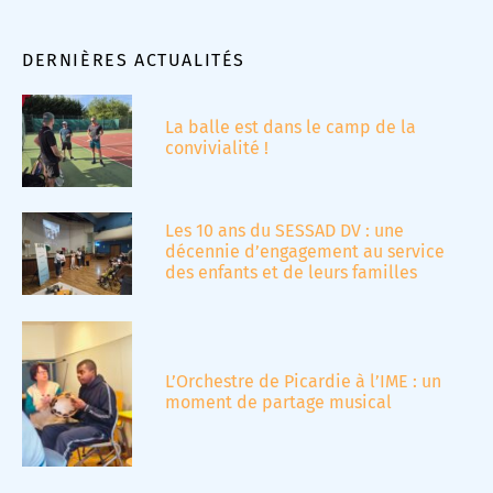
DERNIÈRES ACTUALITÉS
La balle est dans le camp de la
convivialité !
Les 10 ans du SESSAD DV : une
décennie d’engagement au service
des enfants et de leurs familles
L’Orchestre de Picardie à l’IME : un
moment de partage musical