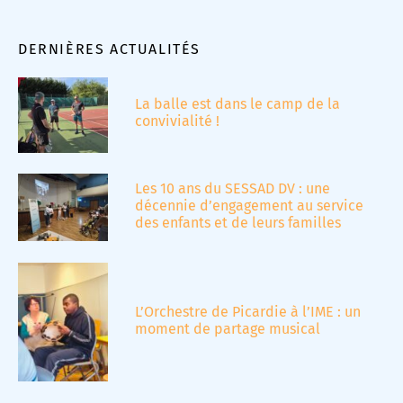
DERNIÈRES ACTUALITÉS
La balle est dans le camp de la
convivialité !
Les 10 ans du SESSAD DV : une
décennie d’engagement au service
des enfants et de leurs familles
L’Orchestre de Picardie à l’IME : un
moment de partage musical