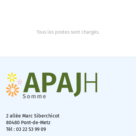
Tous les postes sont chargés.
2 allée Marc Siberchicot
80480 Pont-de-Metz
Tél : 03 22 53 99 09