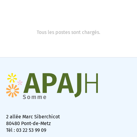
Tous les postes sont chargés.
2 allée Marc Siberchicot
80480 Pont-de-Metz
Tél : 03 22 53 99 09