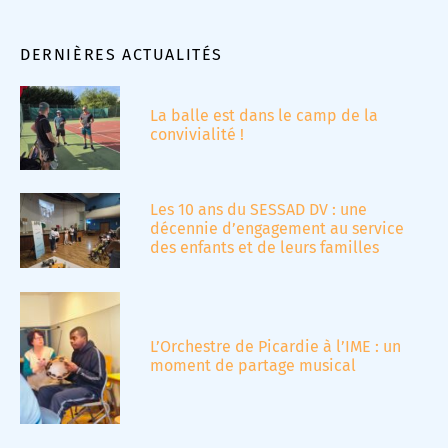
DERNIÈRES ACTUALITÉS
La balle est dans le camp de la
convivialité !
Les 10 ans du SESSAD DV : une
décennie d’engagement au service
des enfants et de leurs familles
L’Orchestre de Picardie à l’IME : un
moment de partage musical