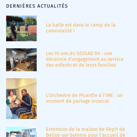
DERNIÈRES ACTUALITÉS
La balle est dans le camp de la
convivialité !
Les 10 ans du SESSAD DV : une
décennie d’engagement au service
des enfants et de leurs familles
L’Orchestre de Picardie à l’IME : un
moment de partage musical
Extension de la maison de Répit de
Belloy-sur-Somme pour l’accueil de