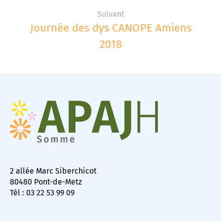
Suivant
Journée des dys CANOPE Amiens
2018
2 allée Marc Siberchicot
80480 Pont-de-Metz
Tél : 03 22 53 99 09