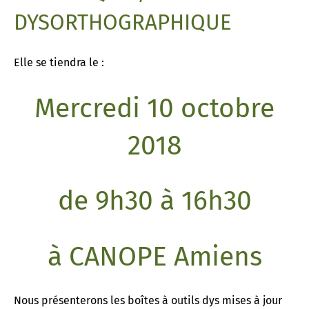
DYSORTHOGRAPHIQUE
Elle se tiendra le :
Mercredi 10 octobre
2018
de 9h30 à 16h30
à CANOPE Amiens
Nous présenterons les boîtes à outils dys mises à jour