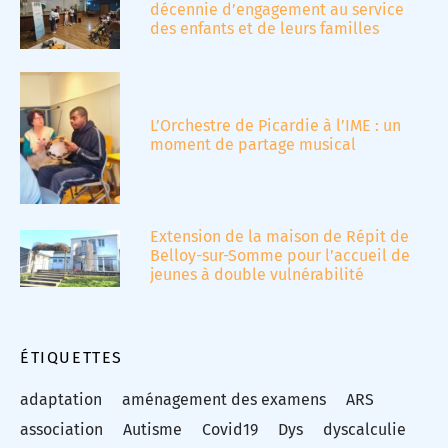
décennie d’engagement au service
des enfants et de leurs familles
L’Orchestre de Picardie à l’IME : un
moment de partage musical
Extension de la maison de Répit de
Belloy-sur-Somme pour l’accueil de
jeunes à double vulnérabilité
ÉTIQUETTES
adaptation
aménagement des examens
ARS
association
Autisme
Covid19
Dys
dyscalculie