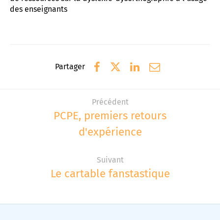
des enseignants
Partager
Précédent
PCPE, premiers retours
d'expérience
Suivant
Le cartable fanstastique