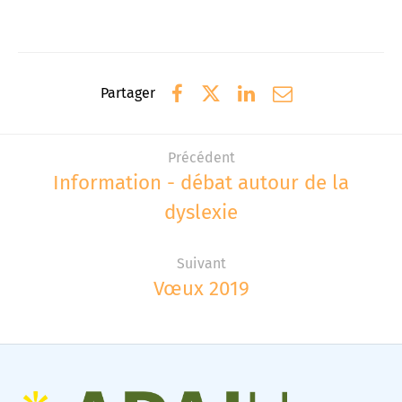
Partager
Précédent
Information - débat autour de la
dyslexie
Suivant
Vœux 2019