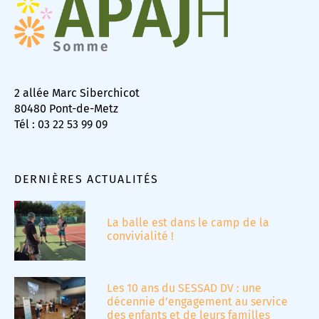
2 allée Marc Siberchicot
80480 Pont-de-Metz
Tél : 03 22 53 99 09
DERNIÈRES ACTUALITÉS
La balle est dans le camp de la
convivialité !
Les 10 ans du SESSAD DV : une
décennie d’engagement au service
des enfants et de leurs familles