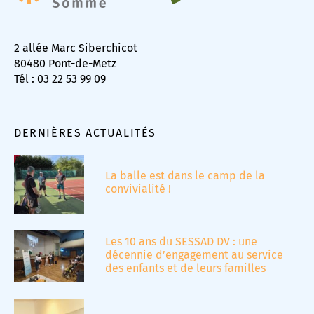
2 allée Marc Siberchicot
80480 Pont-de-Metz
Tél : 03 22 53 99 09
DERNIÈRES ACTUALITÉS
La balle est dans le camp de la
convivialité !
Les 10 ans du SESSAD DV : une
décennie d’engagement au service
des enfants et de leurs familles