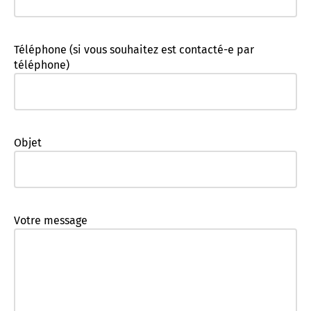
Téléphone (si vous souhaitez est contacté-e par
téléphone)
Objet
Votre message