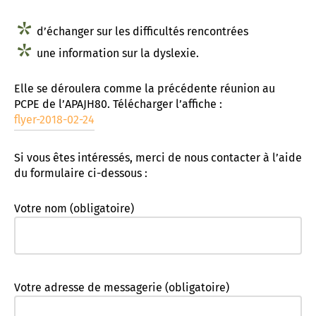
d’échanger sur les difficultés rencontrées
une information sur la dyslexie.
Elle se déroulera comme la précédente réunion au
PCPE de l’APAJH80. Télécharger l’affiche :
flyer-2018-02-24
Si vous êtes intéressés, merci de nous contacter à l’aide
du formulaire ci-dessous :
Votre nom (obligatoire)
Votre adresse de messagerie (obligatoire)