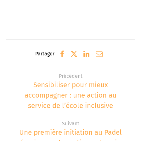
Partager
Précédent
Sensibiliser pour mieux
accompagner : une action au
service de l’école inclusive
Suivant
Une première initiation au Padel