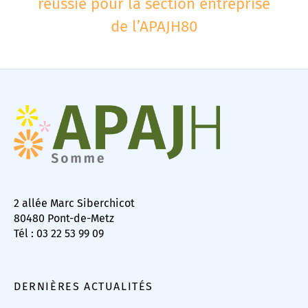
réussie pour la section entreprise
de l’APAJH80
2 allée Marc Siberchicot
80480 Pont-de-Metz
Tél : 03 22 53 99 09
DERNIÈRES ACTUALITÉS