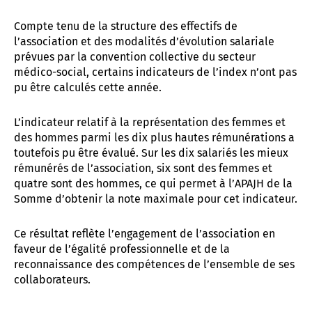
Compte tenu de la structure des effectifs de
l’association et des modalités d’évolution salariale
prévues par la convention collective du secteur
médico-social, certains indicateurs de l’index n’ont pas
pu être calculés cette année.
L’indicateur relatif à la représentation des femmes et
des hommes parmi les dix plus hautes rémunérations a
toutefois pu être évalué. Sur les dix salariés les mieux
rémunérés de l’association, six sont des femmes et
quatre sont des hommes, ce qui permet à l’APAJH de la
Somme d’obtenir la note maximale pour cet indicateur.
Ce résultat reflète l’engagement de l’association en
faveur de l’égalité professionnelle et de la
reconnaissance des compétences de l’ensemble de ses
collaborateurs.