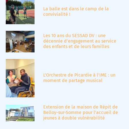
La balle est dans le camp de la
convivialité !
Les 10 ans du SESSAD DV : une
décennie d’engagement au service
des enfants et de leurs familles
L’Orchestre de Picardie à l’IME : un
moment de partage musical
Extension de la maison de Répit de
Belloy-sur-Somme pour l’accueil de
jeunes à double vulnérabilité