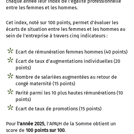
chaque année leur Index de l’égalité professionnelle
entre les femmes et les hommes.
Cet index, noté sur 100 points, permet d’évaluer les
écarts de situation entre les femmes et les hommes au
sein de l’entreprise à travers cinq indicateurs :
Écart de rémunération femmes hommes (40 points)
Écart de taux d’augmentations individuelles (20
points)
Nombre de salariées augmentées au retour de
congé maternité (15 points)
Parité parmi les 10 plus hautes rémunérations (10
points)
Écart de taux de promotions (15 points)
Pour
l’année 2025
, l’APAJH de la Somme obtient un
score de
100 points sur 100
.