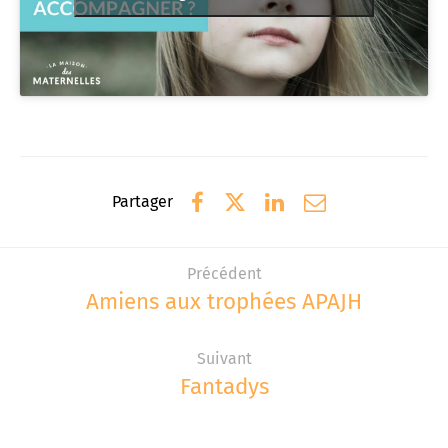
Partager
Précédent
Amiens aux trophées APAJH
Suivant
Fantadys