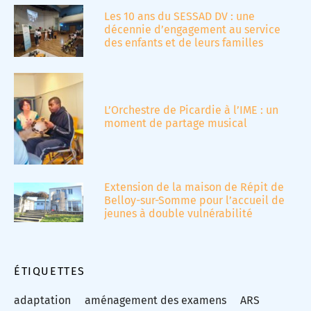
Les 10 ans du SESSAD DV : une
décennie d’engagement au service
des enfants et de leurs familles
L’Orchestre de Picardie à l’IME : un
moment de partage musical
Extension de la maison de Répit de
Belloy-sur-Somme pour l’accueil de
jeunes à double vulnérabilité
ÉTIQUETTES
adaptation
aménagement des examens
ARS