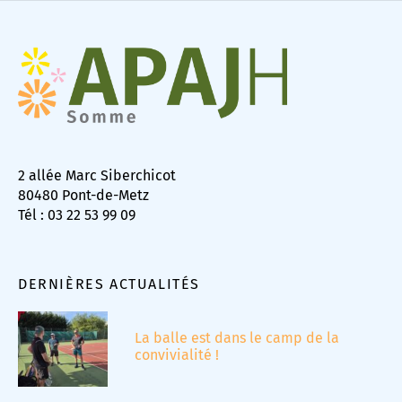
2 allée Marc Siberchicot
80480 Pont-de-Metz
Tél : 03 22 53 99 09
DERNIÈRES ACTUALITÉS
La balle est dans le camp de la
convivialité !