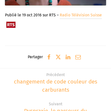
Publié le 19 oct 2016 sur
RTS –
Radio Télévision Suisse
Partager
Précédent
changement de code couleur des
carburants
Suivant
Dyspraxie, le parcours du