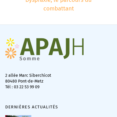
combattant
2 allée Marc Siberchicot
80480 Pont-de-Metz
Tél : 03 22 53 99 09
DERNIÈRES ACTUALITÉS