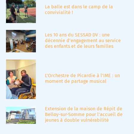
La balle est dans le camp de la
convivialité !
Les 10 ans du SESSAD DV : une
décennie d’engagement au service
des enfants et de leurs familles
L’Orchestre de Picardie à l’IME : un
moment de partage musical
Extension de la maison de Répit de
Belloy-sur-Somme pour l’accueil de
jeunes à double vulnérabilité