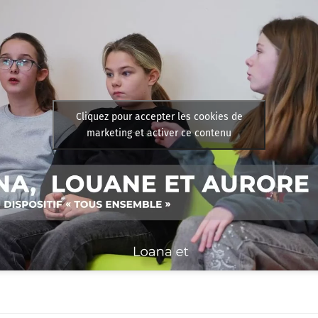
Cliquez pour accepter les cookies de
marketing et activer ce contenu