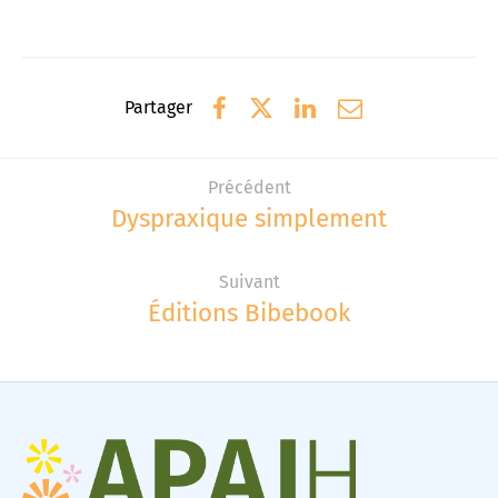
Partager
Précédent
Dyspraxique simplement
Suivant
Éditions Bibebook